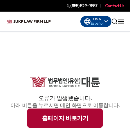
(855) 529-7557
Contact Us
USA
Español
오류가 발생했습니다.
아래 버튼을 누르시면 메인 화면으로 이동합니다.
홈페이지 바로가기