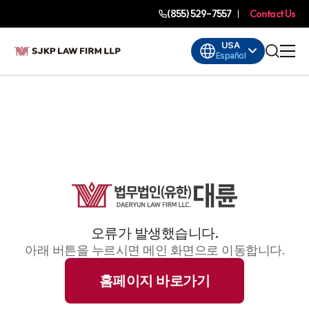
(855) 529-7557
Contact Us
USA
Español
오류가 발생했습니다.
아래 버튼을 누르시면 메인 화면으로 이동합니다.
홈페이지 바로가기