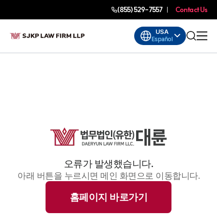
(855) 529-7557
Contact Us
USA
Español
오류가 발생했습니다.
아래 버튼을 누르시면 메인 화면으로 이동합니다.
홈페이지 바로가기