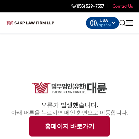
(855) 529-7557
Contact Us
USA
Español
오류가 발생했습니다.
아래 버튼을 누르시면 메인 화면으로 이동합니다.
홈페이지 바로가기