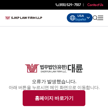
(855) 529-7557
Contact Us
USA
Español
오류가 발생했습니다.
아래 버튼을 누르시면 메인 화면으로 이동합니다.
홈페이지 바로가기