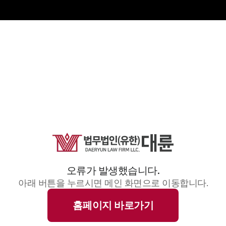
오류가 발생했습니다.
아래 버튼을 누르시면 메인 화면으로 이동합니다.
홈페이지 바로가기