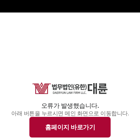
오류가 발생했습니다.
아래 버튼을 누르시면 메인 화면으로 이동합니다.
홈페이지 바로가기