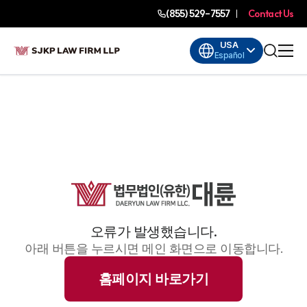
(855) 529-7557
Contact Us
USA
Español
오류가 발생했습니다.
아래 버튼을 누르시면 메인 화면으로 이동합니다.
홈페이지 바로가기