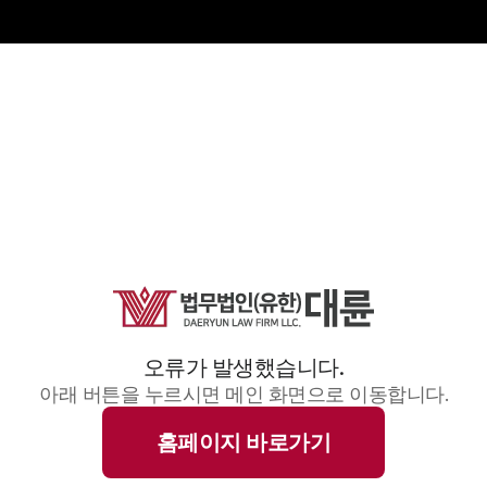
오류가 발생했습니다.
아래 버튼을 누르시면 메인 화면으로 이동합니다.
홈페이지 바로가기