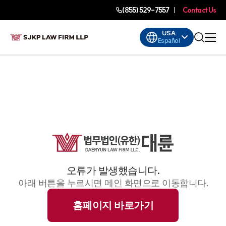
(855) 529-7557
Contact Us
USA
Español
오류가 발생했습니다.
아래 버튼을 누르시면 메인 화면으로 이동합니다.
홈페이지 바로가기