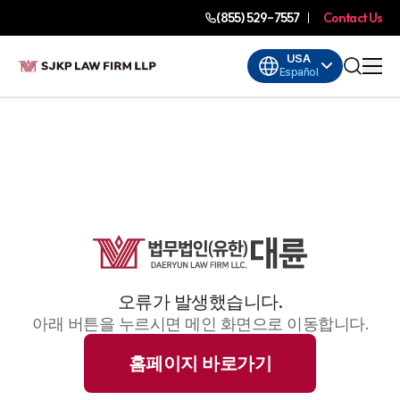
(855) 529-7557
Contact Us
USA
Español
오류가 발생했습니다.
아래 버튼을 누르시면 메인 화면으로 이동합니다.
홈페이지 바로가기