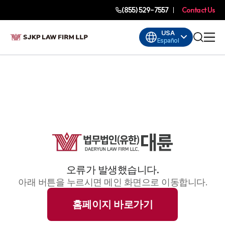
(855) 529-7557
Contact Us
USA
Español
오류가 발생했습니다.
아래 버튼을 누르시면 메인 화면으로 이동합니다.
홈페이지 바로가기