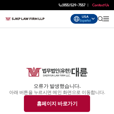
(855) 529-7557
Contact Us
USA
Español
오류가 발생했습니다.
아래 버튼을 누르시면 메인 화면으로 이동합니다.
홈페이지 바로가기