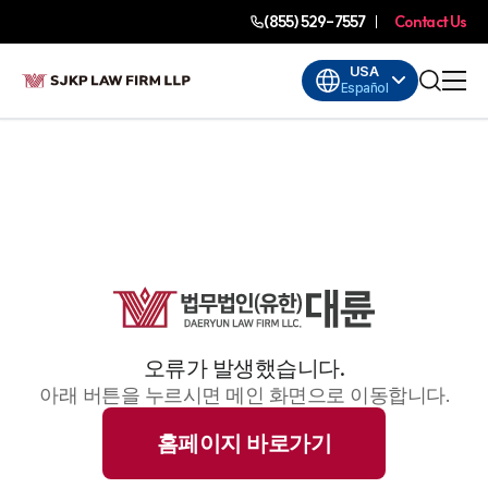
(855) 529-7557
Contact Us
USA
Español
오류가 발생했습니다.
아래 버튼을 누르시면 메인 화면으로 이동합니다.
홈페이지 바로가기