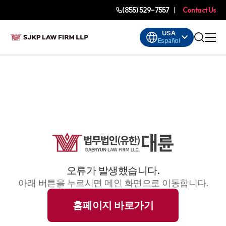
(855) 529-7557
Contact Us
USA
Español
오류가 발생했습니다.
아래 버튼을 누르시면 메인 화면으로 이동합니다.
홈페이지 바로가기