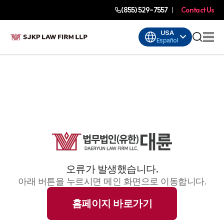
(855) 529-7557
Contact Us
USA
Español
오류가 발생했습니다.
아래 버튼을 누르시면 메인 화면으로 이동합니다.
홈페이지 바로가기