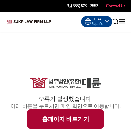
(855) 529-7557
Contact Us
USA
Español
오류가 발생했습니다.
아래 버튼을 누르시면 메인 화면으로 이동합니다.
홈페이지 바로가기