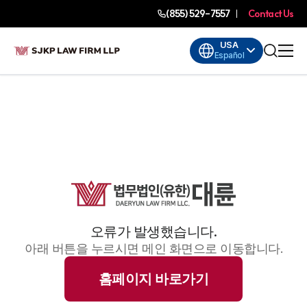
(855) 529-7557
Contact Us
USA
Español
오류가 발생했습니다.
아래 버튼을 누르시면 메인 화면으로 이동합니다.
홈페이지 바로가기