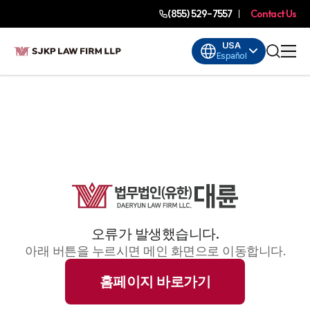
(855) 529-7557
Contact Us
USA
Español
오류가 발생했습니다.
아래 버튼을 누르시면 메인 화면으로 이동합니다.
홈페이지 바로가기