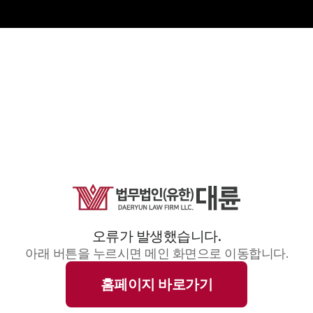
오류가 발생했습니다.
아래 버튼을 누르시면 메인 화면으로 이동합니다.
홈페이지 바로가기