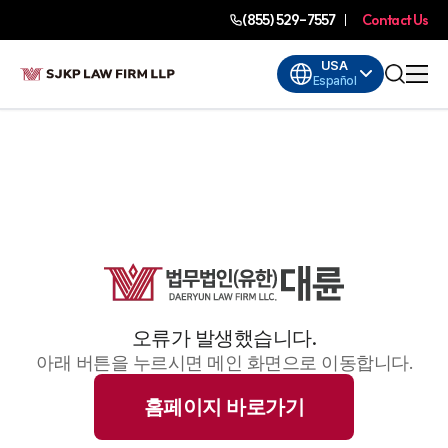
(855) 529-7557
Contact Us
USA
Español
오류가 발생했습니다.
아래 버튼을 누르시면 메인 화면으로 이동합니다.
홈페이지 바로가기