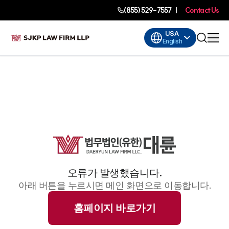
(855) 529-7557
Contact Us
USA
English
오류가 발생했습니다.
아래 버튼을 누르시면 메인 화면으로 이동합니다.
홈페이지 바로가기