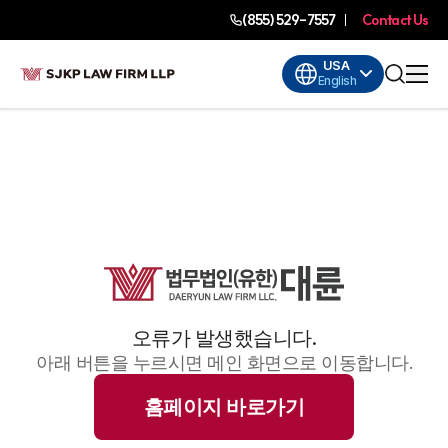
(855) 529-7557
Contact Us
USA
English
오류가 발생했습니다.
아래 버튼을 누르시면 메인 화면으로 이동합니다.
홈페이지 바로가기