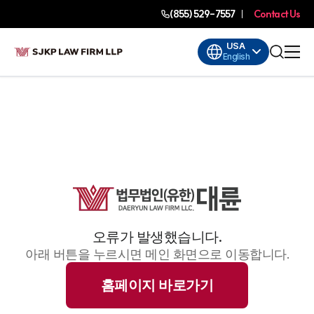
(855) 529-7557
Contact Us
USA
English
오류가 발생했습니다.
아래 버튼을 누르시면 메인 화면으로 이동합니다.
홈페이지 바로가기