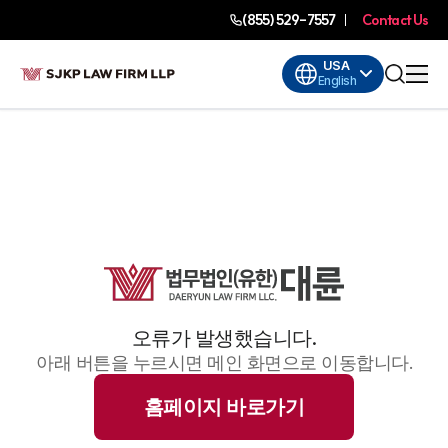
(855) 529-7557
Contact Us
USA
English
오류가 발생했습니다.
아래 버튼을 누르시면 메인 화면으로 이동합니다.
홈페이지 바로가기