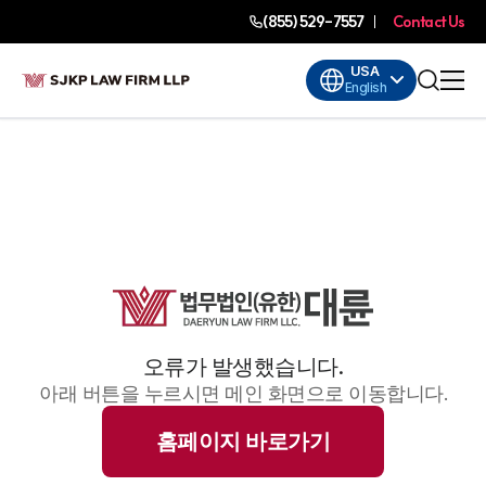
(855) 529-7557
Contact Us
USA
English
오류가 발생했습니다.
아래 버튼을 누르시면 메인 화면으로 이동합니다.
홈페이지 바로가기