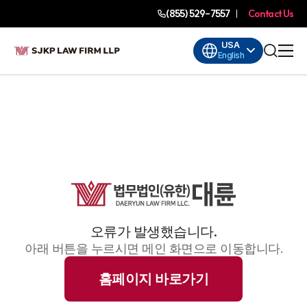
(855) 529-7557
Contact Us
USA
English
오류가 발생했습니다.
아래 버튼을 누르시면 메인 화면으로 이동합니다.
홈페이지 바로가기