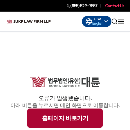
(855) 529-7557
Contact Us
USA
English
오류가 발생했습니다.
아래 버튼을 누르시면 메인 화면으로 이동합니다.
홈페이지 바로가기