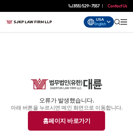
(855) 529-7557
Contact Us
USA
English
오류가 발생했습니다.
아래 버튼을 누르시면 메인 화면으로 이동합니다.
홈페이지 바로가기