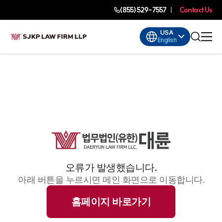
(855) 529-7557
Contact Us
USA
English
오류가 발생했습니다.
아래 버튼을 누르시면 메인 화면으로 이동합니다.
홈페이지 바로가기