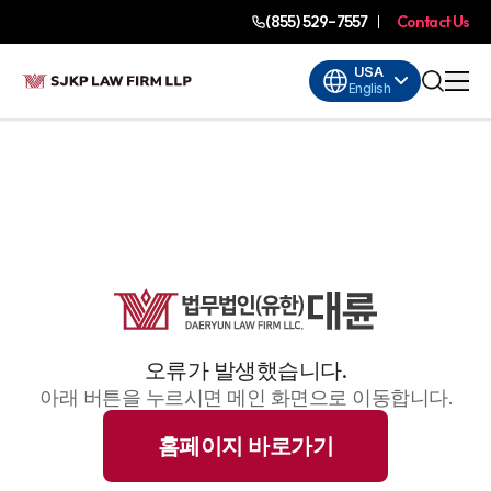
(855) 529-7557
Contact Us
USA
English
오류가 발생했습니다.
아래 버튼을 누르시면 메인 화면으로 이동합니다.
홈페이지 바로가기