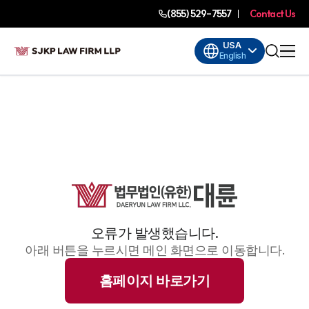
(855) 529-7557
Contact Us
USA
English
오류가 발생했습니다.
아래 버튼을 누르시면 메인 화면으로 이동합니다.
홈페이지 바로가기