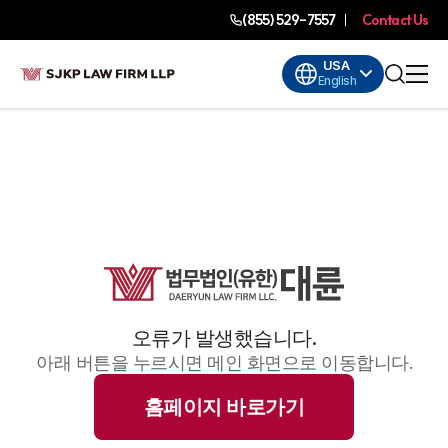
(855) 529-7557
Contact Us
USA
English
오류가 발생했습니다.
아래 버튼을 누르시면 메인 화면으로 이동합니다.
홈페이지 바로가기