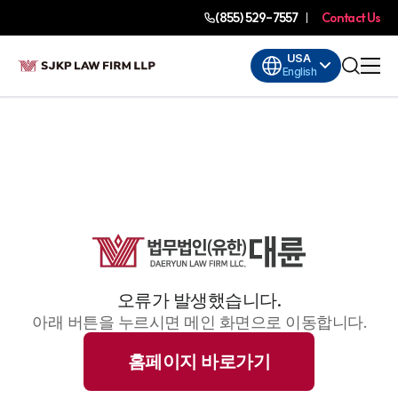
(855) 529-7557
Contact Us
USA
English
오류가 발생했습니다.
아래 버튼을 누르시면 메인 화면으로 이동합니다.
홈페이지 바로가기