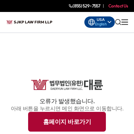
(855) 529-7557
Contact Us
USA
English
오류가 발생했습니다.
아래 버튼을 누르시면 메인 화면으로 이동합니다.
홈페이지 바로가기