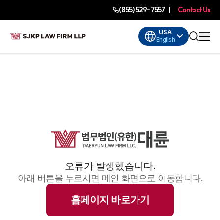
(855) 529-7557
Contact Us
USA
English
오류가 발생했습니다.
아래 버튼을 누르시면 메인 화면으로 이동합니다.
홈페이지 바로가기