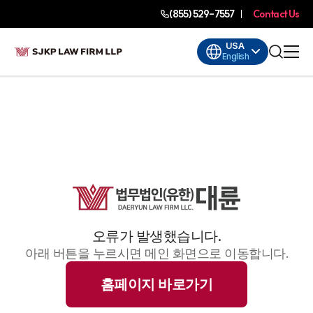
(855) 529-7557
Contact Us
USA
English
오류가 발생했습니다.
아래 버튼을 누르시면 메인 화면으로 이동합니다.
홈페이지 바로가기