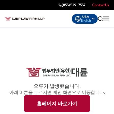
(855) 529-7557
Contact Us
USA
English
오류가 발생했습니다.
아래 버튼을 누르시면 메인 화면으로 이동합니다.
홈페이지 바로가기