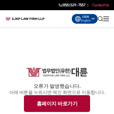
(855) 529-7557
Contact Us
USA
English
오류가 발생했습니다.
아래 버튼을 누르시면 메인 화면으로 이동합니다.
홈페이지 바로가기