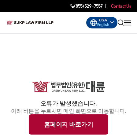
(855) 529-7557
Contact Us
USA
English
오류가 발생했습니다.
아래 버튼을 누르시면 메인 화면으로 이동합니다.
홈페이지 바로가기