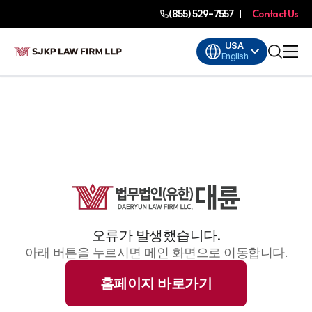
(855) 529-7557
Contact Us
USA
English
오류가 발생했습니다.
아래 버튼을 누르시면 메인 화면으로 이동합니다.
홈페이지 바로가기