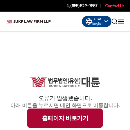
(855) 529-7557
Contact Us
USA
English
오류가 발생했습니다.
아래 버튼을 누르시면 메인 화면으로 이동합니다.
홈페이지 바로가기