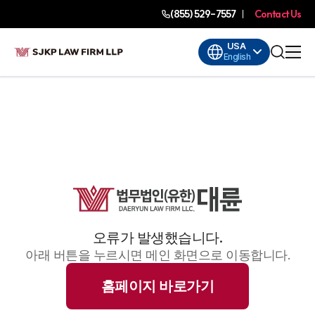
(855) 529-7557
Contact Us
USA
English
오류가 발생했습니다.
아래 버튼을 누르시면 메인 화면으로 이동합니다.
홈페이지 바로가기