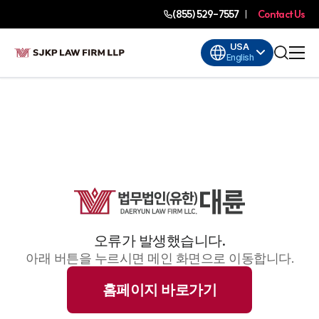
(855) 529-7557
Contact Us
USA
English
오류가 발생했습니다.
아래 버튼을 누르시면 메인 화면으로 이동합니다.
홈페이지 바로가기