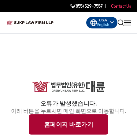
(855) 529-7557
Contact Us
USA
English
오류가 발생했습니다.
아래 버튼을 누르시면 메인 화면으로 이동합니다.
홈페이지 바로가기