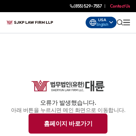
(855) 529-7557
Contact Us
USA
English
오류가 발생했습니다.
아래 버튼을 누르시면 메인 화면으로 이동합니다.
홈페이지 바로가기