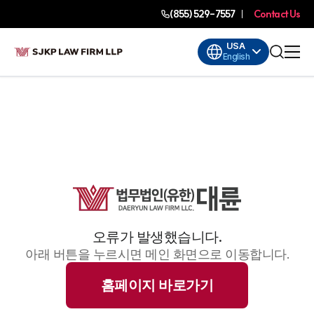
(855) 529-7557
Contact Us
USA
English
오류가 발생했습니다.
아래 버튼을 누르시면 메인 화면으로 이동합니다.
홈페이지 바로가기