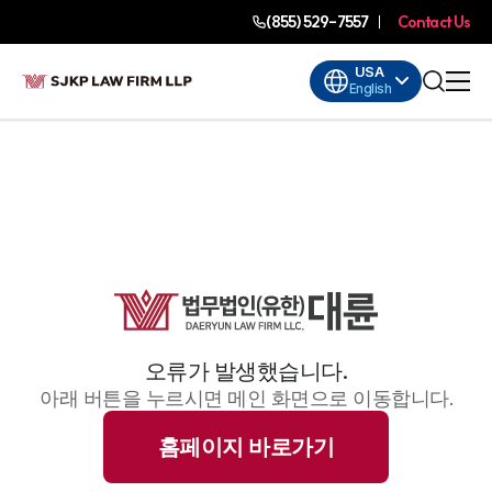
(855) 529-7557
Contact Us
USA
English
오류가 발생했습니다.
아래 버튼을 누르시면 메인 화면으로 이동합니다.
홈페이지 바로가기