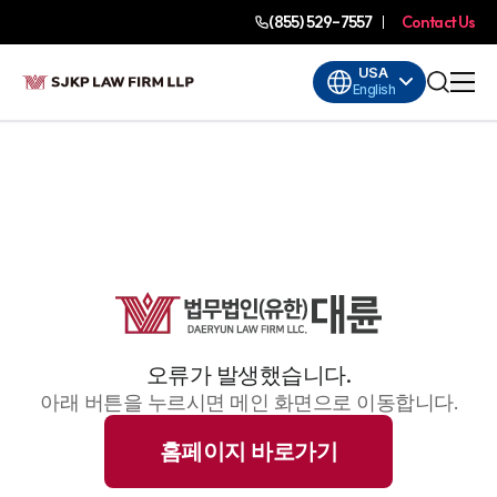
(855) 529-7557
Contact Us
USA
English
오류가 발생했습니다.
아래 버튼을 누르시면 메인 화면으로 이동합니다.
홈페이지 바로가기