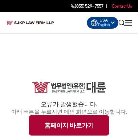
(855) 529-7557
Contact Us
USA
English
오류가 발생했습니다.
아래 버튼을 누르시면 메인 화면으로 이동합니다.
홈페이지 바로가기